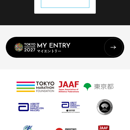
MY ENTRY
マイエントリー