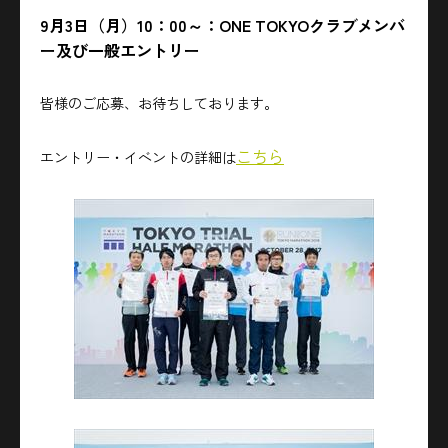
9月3日（月）10：00～：ONE TOKYOクラブメンバ
ー及び一般エントリー
皆様のご応募、お待ちしております。
こちら
エントリー・イベントの詳細は