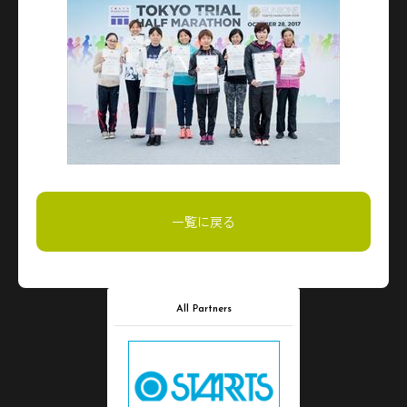
一覧に戻る
All Partners