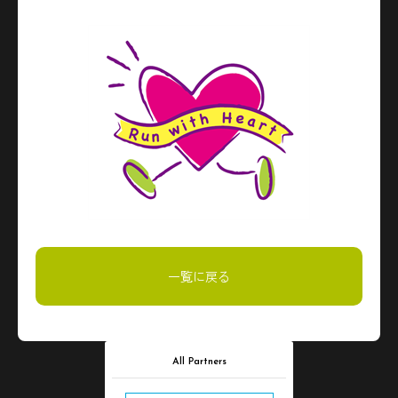
一覧に戻る
All Partners