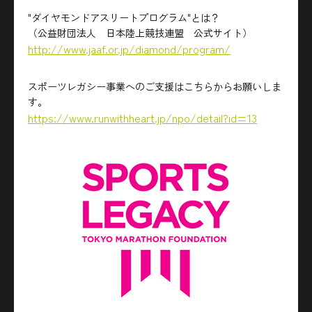
"ダイヤモンドアスリートプログラム"とは？
（公益財団法人 日本陸上競技連盟 公式サイト）
http://www.jaaf.or.jp/diamond/program/
スポーツレガシー事業へのご支援はこちらからお願いしま
す。
https://www.runwithheart.jp/npo/detail?id=13