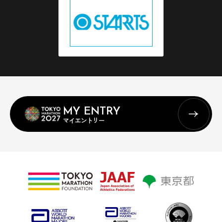
MY ENTRY
マイエントリー