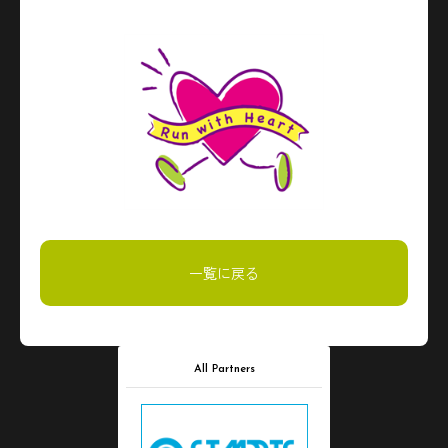
一覧に戻る
All Partners