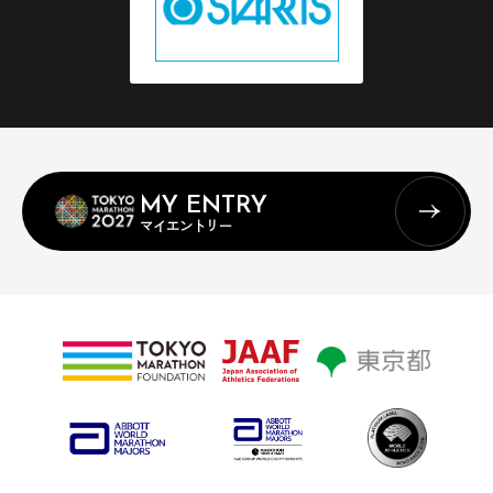
MY ENTRY
マイエントリー