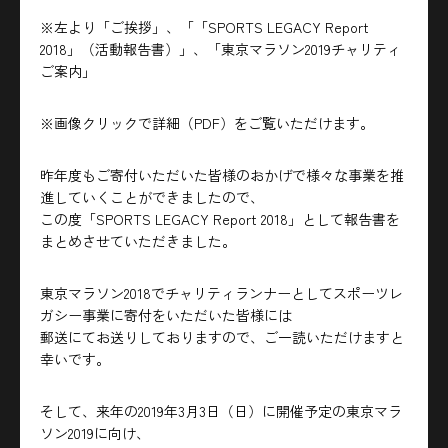
※左より「ご挨拶」、「「SPORTS LEGACY Report
2018」（活動報告書）」、「東京マラソン2019チャリティ
ご案内」
※画像クリックで詳細（PDF）をご覧いただけます。
昨年度もご寄付いただいた皆様のおかげで様々な事業を推
進していくことができましたので、
この度「SPORTS LEGACY Report 2018」として報告書を
まとめさせていただきました。
東京マラソン2018でチャリティランナーとしてスポーツレ
ガシー事業に寄付をいただいた皆様には
郵送にてお送りしておりますので、ご一読いただけますと
幸いです。
そして、来年の2019年3月3日（日）に開催予定の東京マラ
ソン2019に向け、