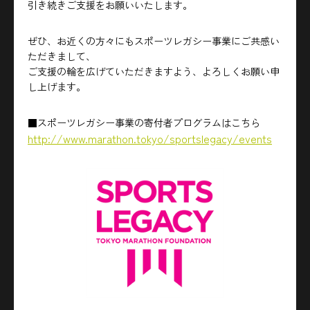
引き続きご支援をお願いいたします。
ぜひ、お近くの方々にもスポーツレガシー事業にご共感い
ただきまして、
ご支援の輪を広げていただきますよう、よろしくお願い申
し上げます。
■スポーツレガシー事業の寄付者プログラムはこちら
http://www.marathon.tokyo/sportslegacy/events