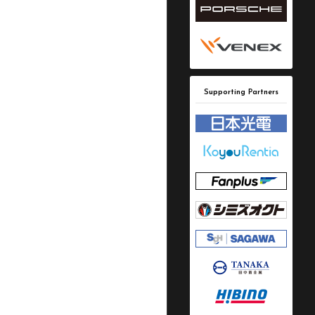
Supporting Partners