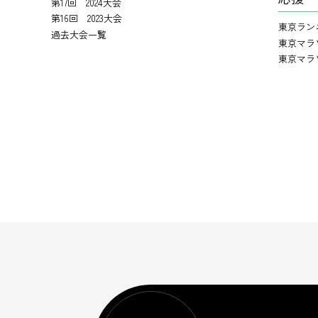
第17回 2024大会
第16回 2023大会
東京ラン
過去大会一覧
東京マラ
東京マラ