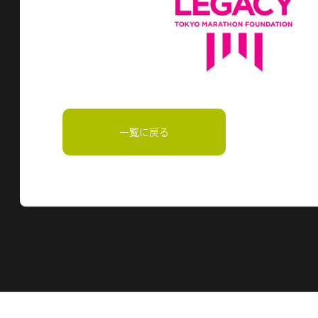
一覧に戻る