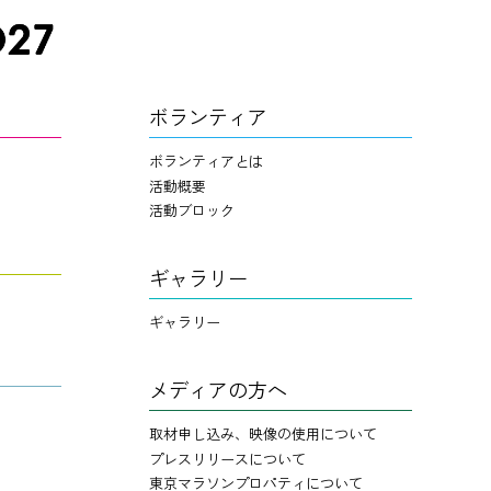
ボランティア
ボランティアとは
活動概要
活動ブロック
ギャラリー
ギャラリー
メディアの方へ
取材申し込み、映像の使用について
プレスリリースについて
東京マラソンプロパティについて