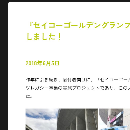
『セイコーゴールデングランプ
しました！
2018年6月5日
昨年に引き続き、寄付者向けに、『セイコーゴール
ツレガシー事業の実施プロジェクトであり、この
た。