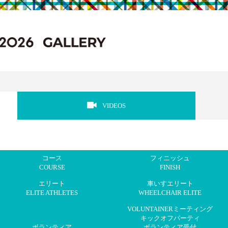
VIDEOS
コース
フィニッシュ
COURSE
FINISH
エリート
車いすエリート
ELITE ATHLETES
WHEELCHAIR ELITE
VOLUNTAINERミーティング
キックオフパーティ
ボランティア
ボランティア受付